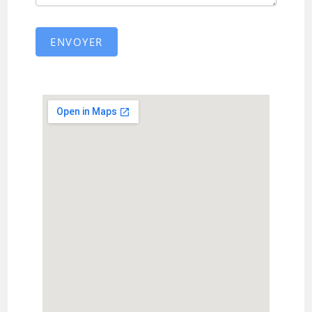
ENVOYER