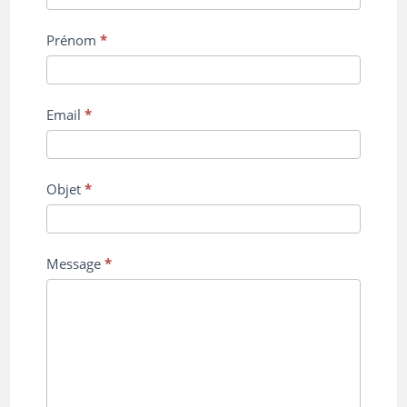
Prénom
*
Email
*
Objet
*
Message
*