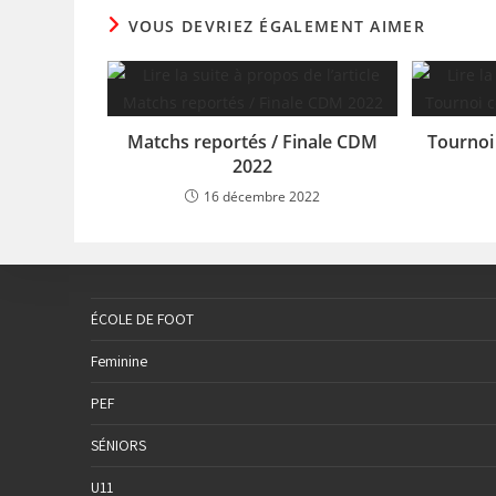
VOUS DEVRIEZ ÉGALEMENT AIMER
Matchs reportés / Finale CDM
Tournoi
2022
16 décembre 2022
ÉCOLE DE FOOT
Feminine
PEF
SÉNIORS
U11