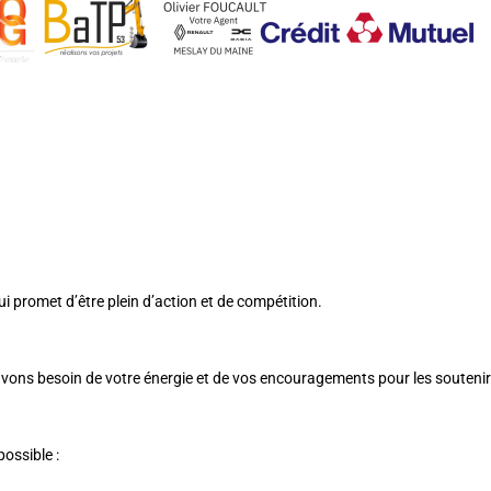
promet d’être plein d’action et de compétition.
avons besoin de votre énergie et de vos encouragements pour les souteni
ossible :