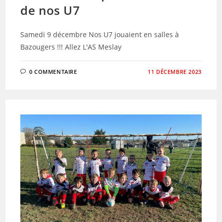
de nos U7
Samedi 9 décembre Nos U7 jouaient en salles à
Bazougers !!! Allez L'AS Meslay
0 COMMENTAIRE
11 DÉCEMBRE 2023