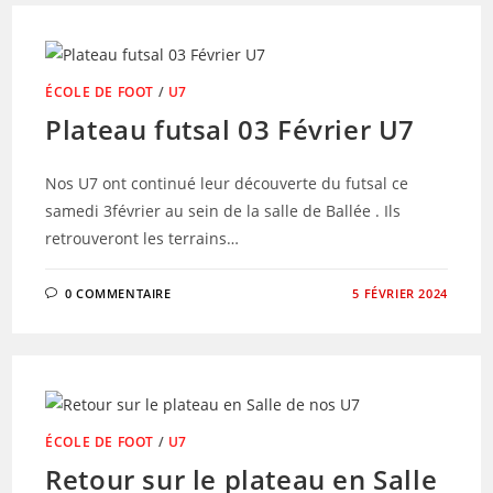
ÉCOLE DE FOOT
/
U7
Plateau futsal 03 Février U7
Nos U7 ont continué leur découverte du futsal ce
samedi 3février au sein de la salle de Ballée . Ils
retrouveront les terrains…
0 COMMENTAIRE
5 FÉVRIER 2024
ÉCOLE DE FOOT
/
U7
Retour sur le plateau en Salle