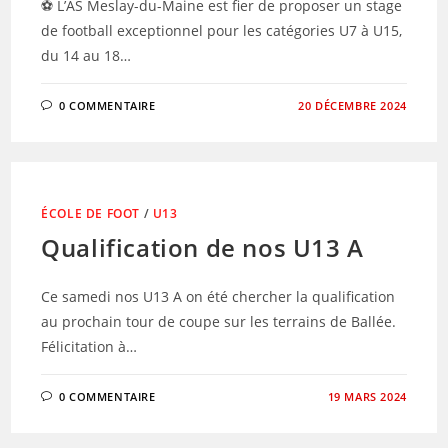
⚽ L’AS Meslay-du-Maine est fier de proposer un stage
de football exceptionnel pour les catégories U7 à U15,
du 14 au 18…
0 COMMENTAIRE
20 DÉCEMBRE 2024
ÉCOLE DE FOOT
/
U13
Qualification de nos U13 A
Ce samedi nos U13 A on été chercher la qualification
au prochain tour de coupe sur les terrains de Ballée.
Félicitation à…
0 COMMENTAIRE
19 MARS 2024