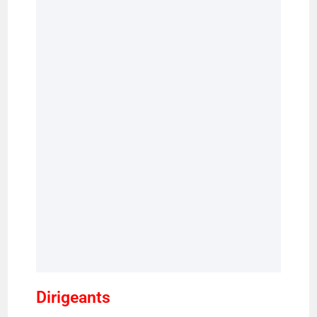
Dirigeants