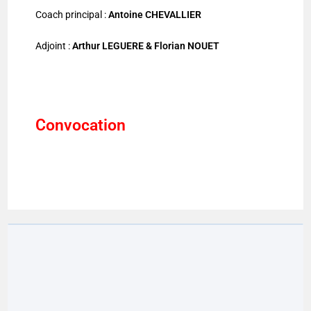
Coach principal :
Antoine CHEVALLIER
Adjoint :
Arthur LEGUERE & Florian NOUET
Convocation