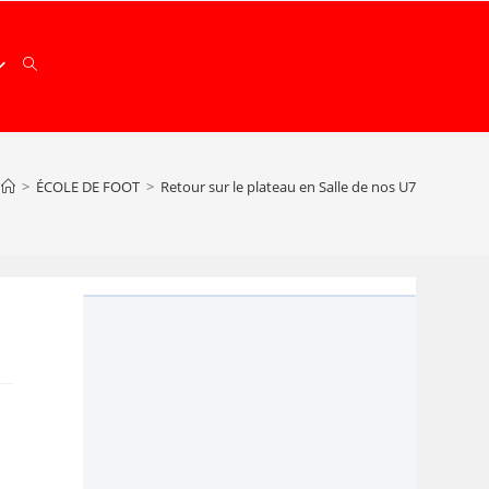
>
ÉCOLE DE FOOT
>
Retour sur le plateau en Salle de nos U7