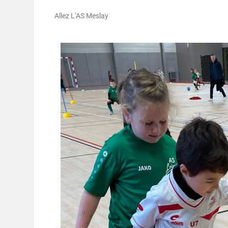
Allez L’AS Meslay