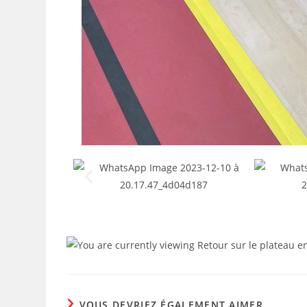
VOUS DEVRIEZ ÉGALEMENT AIMER