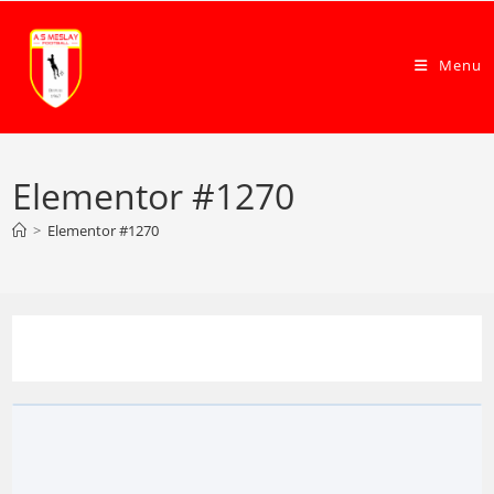
Menu
Elementor #1270
>
Elementor #1270