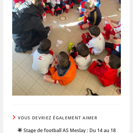
VOUS DEVRIEZ ÉGALEMENT AIMER
🌟 Stage de football AS Meslay : Du 14 au 18