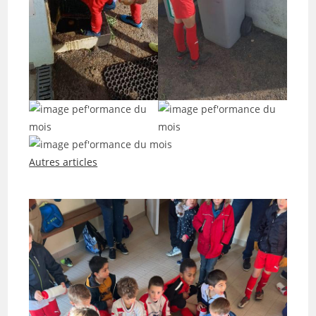
Autres articles