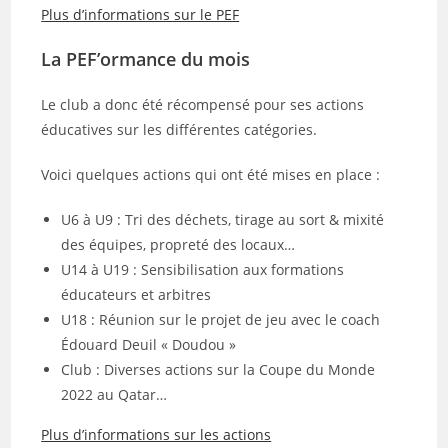
Plus d’informations sur le PEF
La PEF’ormance du mois
Le club a donc été récompensé pour ses actions
éducatives sur les différentes catégories.
Voici quelques actions qui ont été mises en place :
U6 à U9 : Tri des déchets, tirage au sort & mixité
des équipes, propreté des locaux…
U14 à U19 : Sensibilisation aux formations
éducateurs et arbitres
U18 : Réunion sur le projet de jeu avec le coach
Édouard Deuil « Doudou »
Club : Diverses actions sur la Coupe du Monde
2022 au Qatar…
Plus d’informations sur les actions