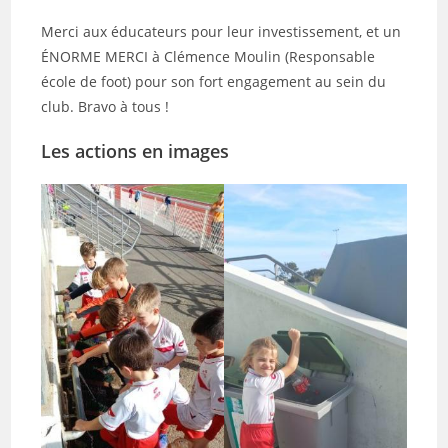
Merci aux éducateurs pour leur investissement, et un
ÉNORME MERCI à Clémence Moulin (Responsable
école de foot) pour son fort engagement au sein du
club. Bravo à tous !
Les actions en images