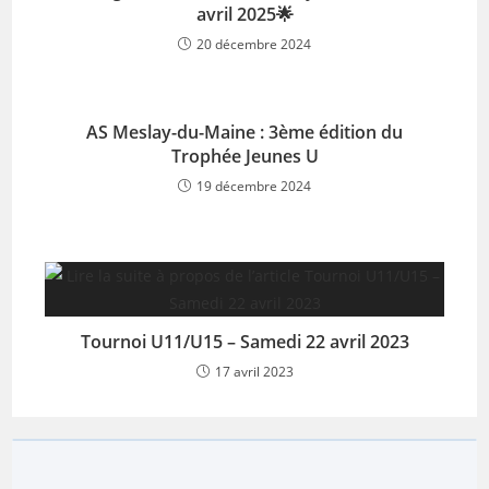
avril 2025🌟
20 décembre 2024
AS Meslay-du-Maine : 3ème édition du
Trophée Jeunes U
19 décembre 2024
Tournoi U11/U15 – Samedi 22 avril 2023
17 avril 2023