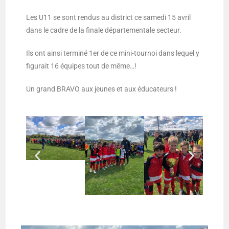
Les U11 se sont rendus au district ce samedi 15 avril
dans le cadre de la finale départementale secteur.
Ils ont ainsi terminé 1er de ce mini-tournoi dans lequel y
figurait 16 équipes tout de même…!
Un grand BRAVO aux jeunes et aux éducateurs !