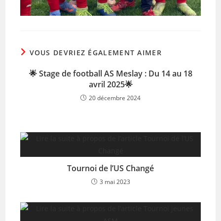
VOUS DEVRIEZ ÉGALEMENT AIMER
🌟 Stage de football AS Meslay : Du 14 au 18
avril 2025🌟
20 décembre 2024
Tournoi de l’US Changé
3 mai 2023