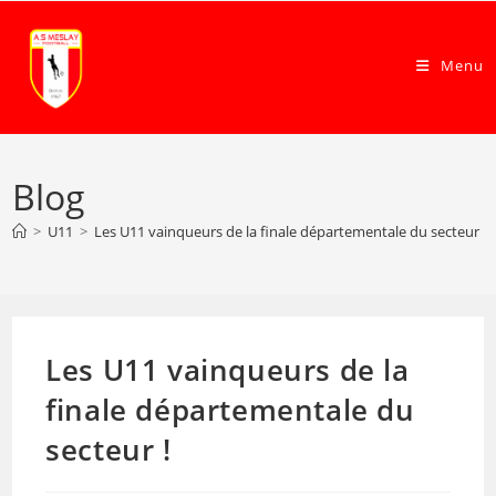
Menu
Blog
>
U11
>
Les U11 vainqueurs de la finale départementale du secteur !
Les U11 vainqueurs de la
finale départementale du
secteur !