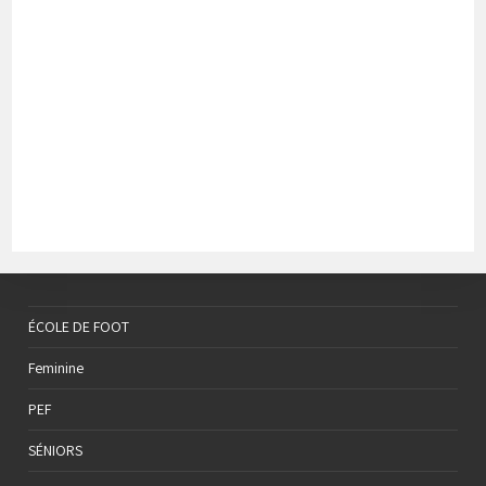
ÉCOLE DE FOOT
Feminine
PEF
SÉNIORS