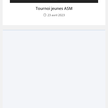
Tournoi jeunes ASM
23 avril 2023